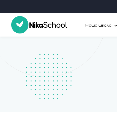
Наша школа