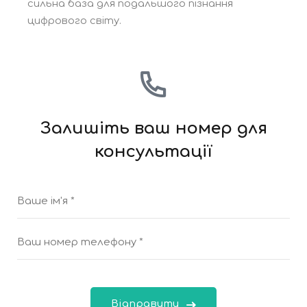
сильна база для подальшого пізнання
цифрового світу.
Залишіть ваш номер для
консультації