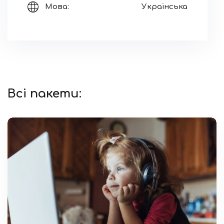
Мова:
Українська
Всі пакети: