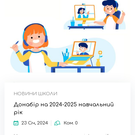
НОВИНИ ШКОЛИ
Донабір на 2024-2025 навчальний
рік
23 Січ, 2024
Ком. 0